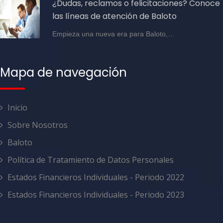
¿Dudas, reclamos o felicitaciones? Conoce
las líneas de atención de Baloto
Empieza una nueva era para Baloto,…
Mapa de navegación
Inicio
Sobre Nosotros
Baloto
Política de Tratamiento de Datos Personales
Estados Financieros Individuales - Periodo 2022
Estados Financieros Individuales - Periodo 2023