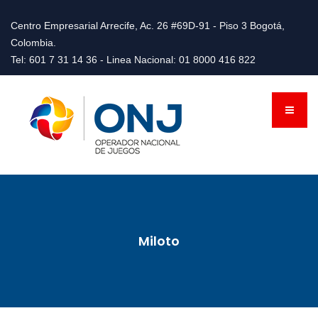
Centro Empresarial Arrecife, Ac. 26 #69D-91 - Piso 3 Bogotá,
Colombia.
Tel: 601 7 31 14 36 - Linea Nacional: 01 8000 416 822
Miloto