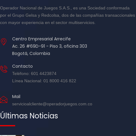
Operador Nacional de Juegos S.A.S., es una Sociedad conformada
por el Grupo Gelsa y Redcolsa, dos de las compañías transaccionales
con mayor experiencia en el sector multiservicios.
Centro Empresarial Arrecife
Ac. 26 #69D-91 - Piso 3, oficina 303
Bogotá, Colombia
Contacto
Teléfono: 601 4423874
Línea Nacional: 01 8000 416 822
Mail
servicioalcliente@operadorjuegos.com.co
Últimas Noticias